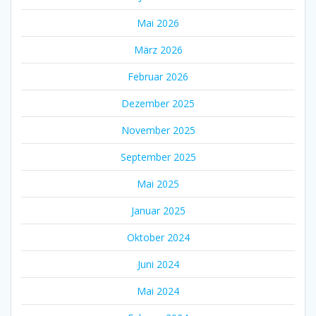
Mai 2026
März 2026
Februar 2026
Dezember 2025
November 2025
September 2025
Mai 2025
Januar 2025
Oktober 2024
Juni 2024
Mai 2024