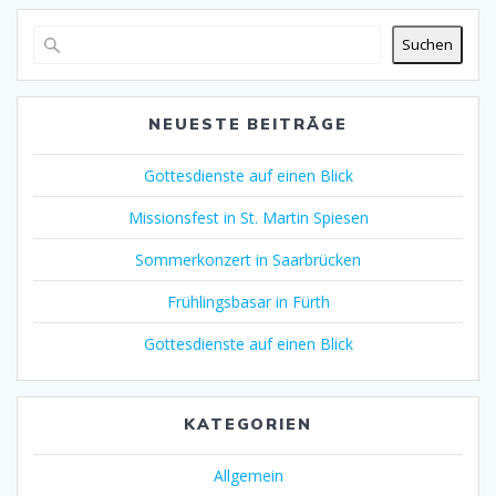
Suchen
NEUESTE BEITRÄGE
Gottesdienste auf einen Blick
Missionsfest in St. Martin Spiesen
Sommerkonzert in Saarbrücken
Frühlingsbasar in Fürth
Gottesdienste auf einen Blick
KATEGORIEN
Allgemein