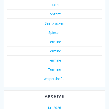
Fürth
Konzerte
Saarbrücken
Spiesen
Termine
Termine
Termine
Termine
Walpershofen
ARCHIVE
Juli 2026