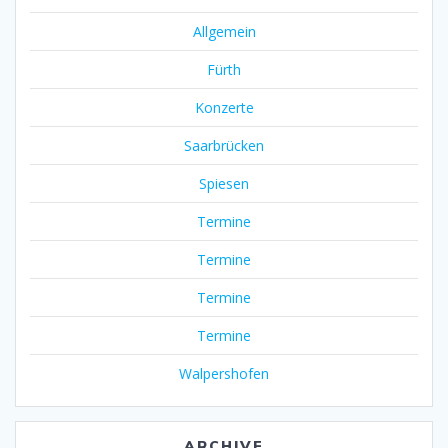
Allgemein
Fürth
Konzerte
Saarbrücken
Spiesen
Termine
Termine
Termine
Termine
Walpershofen
ARCHIVE