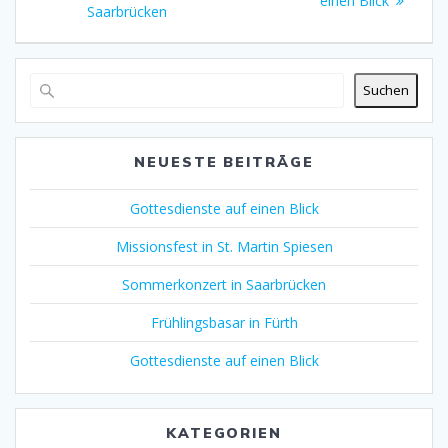
einen Blick
Saarbrücken
Suchen
NEUESTE BEITRÄGE
Gottesdienste auf einen Blick
Missionsfest in St. Martin Spiesen
Sommerkonzert in Saarbrücken
Frühlingsbasar in Fürth
Gottesdienste auf einen Blick
KATEGORIEN