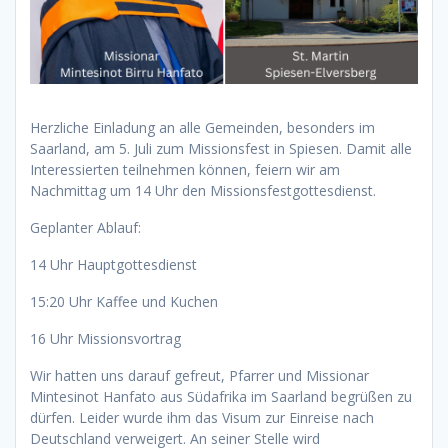
Herzliche Einladung an alle Gemeinden, besonders im
Saarland, am 5. Juli zum Missionsfest in Spiesen. Damit alle
Interessierten teilnehmen können, feiern wir am
Nachmittag um 14 Uhr den Missionsfestgottesdienst.
Geplanter Ablauf:
14 Uhr Hauptgottesdienst
15:20 Uhr Kaffee und Kuchen
16 Uhr Missionsvortrag
Wir hatten uns darauf gefreut, Pfarrer und Missionar
Mintesinot Hanfato aus Südafrika im Saarland begrüßen zu
dürfen. Leider wurde ihm das Visum zur Einreise nach
Deutschland verweigert. An seiner Stelle wird