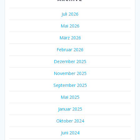
Juli 2026
Mai 2026
März 2026
Februar 2026
Dezember 2025
November 2025
September 2025
Mai 2025
Januar 2025
Oktober 2024
Juni 2024