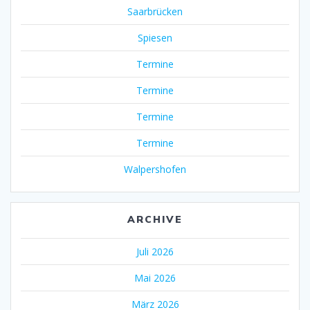
Saarbrücken
Spiesen
Termine
Termine
Termine
Termine
Walpershofen
ARCHIVE
Juli 2026
Mai 2026
März 2026