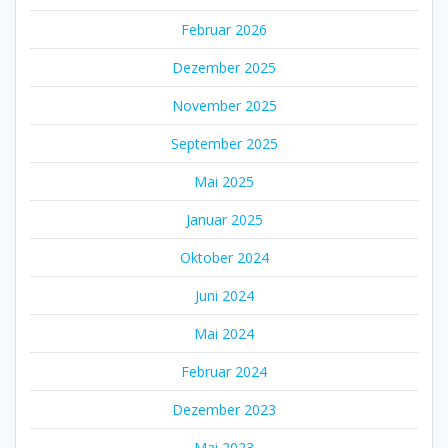
Februar 2026
Dezember 2025
November 2025
September 2025
Mai 2025
Januar 2025
Oktober 2024
Juni 2024
Mai 2024
Februar 2024
Dezember 2023
Mai 2023