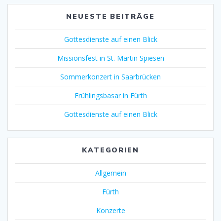
NEUESTE BEITRÄGE
Gottesdienste auf einen Blick
Missionsfest in St. Martin Spiesen
Sommerkonzert in Saarbrücken
Frühlingsbasar in Fürth
Gottesdienste auf einen Blick
KATEGORIEN
Allgemein
Fürth
Konzerte