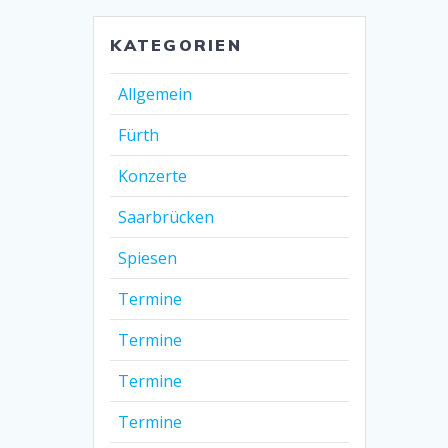
KATEGORIEN
Allgemein
Fürth
Konzerte
Saarbrücken
Spiesen
Termine
Termine
Termine
Termine