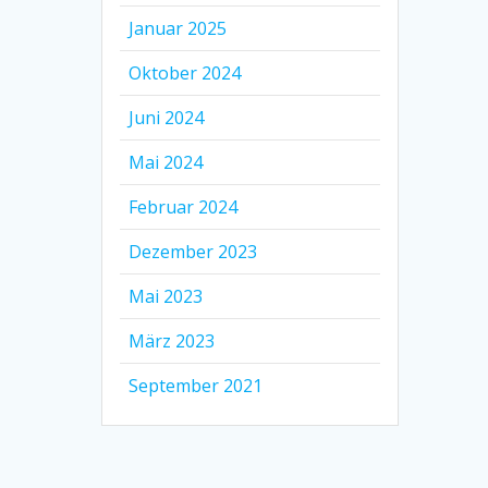
Januar 2025
Oktober 2024
Juni 2024
Mai 2024
Februar 2024
Dezember 2023
Mai 2023
März 2023
September 2021