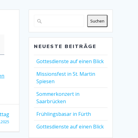
Suchen
NEUESTE BEITRÄGE
Gottesdienste auf einen Blick
Missionsfest in St. Martin
en
Spiesen
Sommerkonzert in
Saarbrücken
Frühlingsbasar in Fürth
ttag
.2025
Gottesdienste auf einen Blick