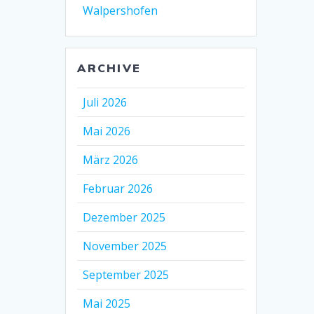
Walpershofen
ARCHIVE
Juli 2026
Mai 2026
März 2026
Februar 2026
Dezember 2025
November 2025
September 2025
Mai 2025