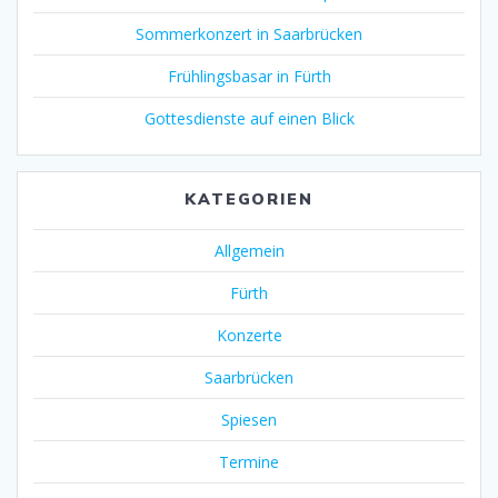
Sommerkonzert in Saarbrücken
Frühlingsbasar in Fürth
Gottesdienste auf einen Blick
KATEGORIEN
Allgemein
Fürth
Konzerte
Saarbrücken
Spiesen
Termine