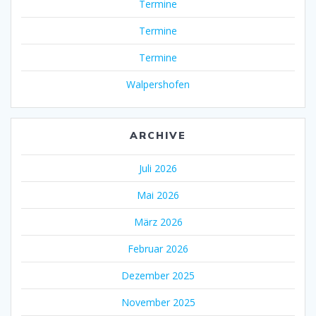
Termine
Termine
Termine
Walpershofen
ARCHIVE
Juli 2026
Mai 2026
März 2026
Februar 2026
Dezember 2025
November 2025