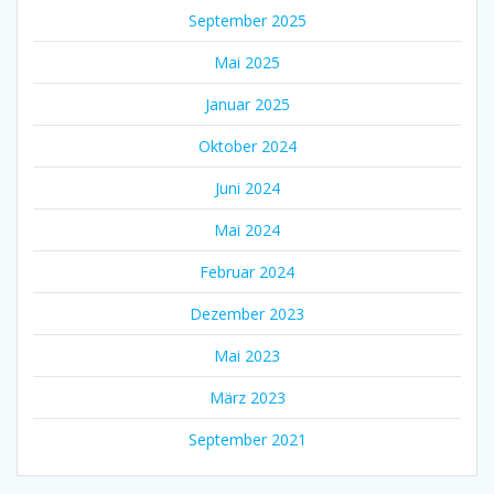
September 2025
Mai 2025
Januar 2025
Oktober 2024
Juni 2024
Mai 2024
Februar 2024
Dezember 2023
Mai 2023
März 2023
September 2021