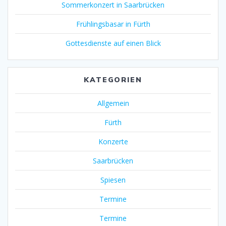
Sommerkonzert in Saarbrücken
Frühlingsbasar in Fürth
Gottesdienste auf einen Blick
KATEGORIEN
Allgemein
Fürth
Konzerte
Saarbrücken
Spiesen
Termine
Termine