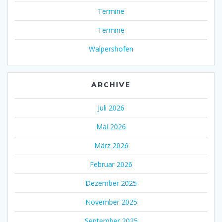
Termine
Termine
Walpershofen
ARCHIVE
Juli 2026
Mai 2026
März 2026
Februar 2026
Dezember 2025
November 2025
September 2025