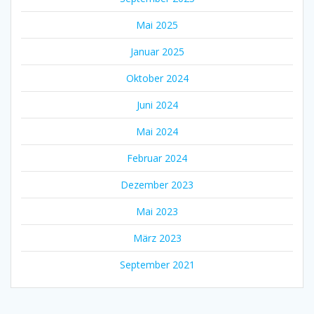
Mai 2025
Januar 2025
Oktober 2024
Juni 2024
Mai 2024
Februar 2024
Dezember 2023
Mai 2023
März 2023
September 2021