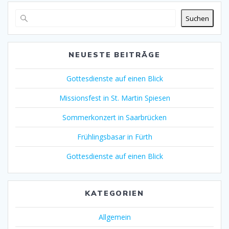
Suchen
NEUESTE BEITRÄGE
Gottesdienste auf einen Blick
Missionsfest in St. Martin Spiesen
Sommerkonzert in Saarbrücken
Frühlingsbasar in Fürth
Gottesdienste auf einen Blick
KATEGORIEN
Allgemein