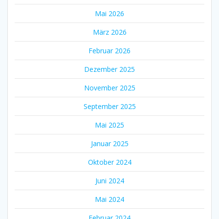
Mai 2026
März 2026
Februar 2026
Dezember 2025
November 2025
September 2025
Mai 2025
Januar 2025
Oktober 2024
Juni 2024
Mai 2024
Februar 2024