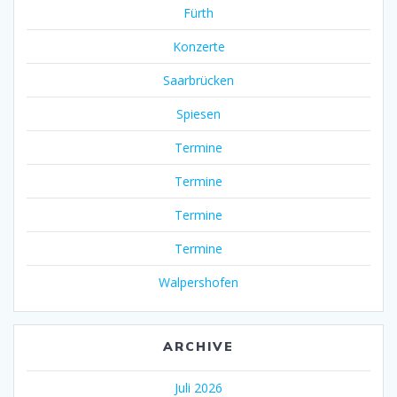
Fürth
Konzerte
Saarbrücken
Spiesen
Termine
Termine
Termine
Termine
Walpershofen
ARCHIVE
Juli 2026