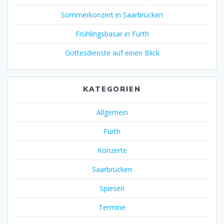
Sommerkonzert in Saarbrücken
Frühlingsbasar in Fürth
Gottesdienste auf einen Blick
KATEGORIEN
Allgemein
Fürth
Konzerte
Saarbrücken
Spiesen
Termine