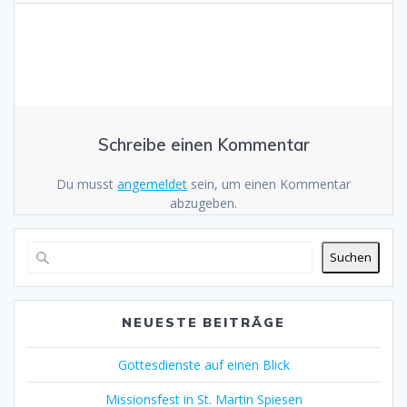
Schreibe einen Kommentar
Du musst
angemeldet
sein, um einen Kommentar
abzugeben.
Suchen
NEUESTE BEITRÄGE
Gottesdienste auf einen Blick
Missionsfest in St. Martin Spiesen