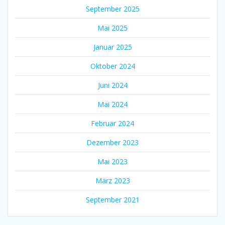
September 2025
Mai 2025
Januar 2025
Oktober 2024
Juni 2024
Mai 2024
Februar 2024
Dezember 2023
Mai 2023
März 2023
September 2021