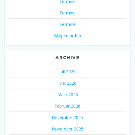
Termine
Termine
Termine
Walpershofen
ARCHIVE
Juli 2026
Mai 2026
März 2026
Februar 2026
Dezember 2025
November 2025