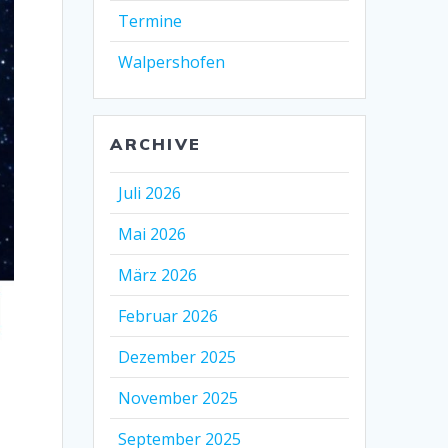
Termine
Walpershofen
ARCHIVE
Juli 2026
Mai 2026
März 2026
Februar 2026
Dezember 2025
November 2025
September 2025