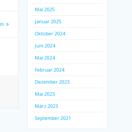
Mai 2025
Januar 2025
um
Oktober 2024
Juni 2024
Mai 2024
Februar 2024
Dezember 2023
Mai 2023
März 2023
September 2021