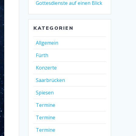
Gottesdienste auf einen Blick
KATEGORIEN
Allgemein
Fürth
Konzerte
Saarbrücken
Spiesen
Termine
Termine
Termine