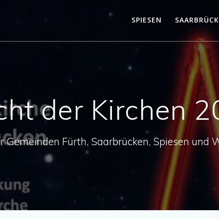
SPIESEN
SAARBRÜC
ht der Kirchen 
r Gemeinden Fürth, Saarbrücken, Spiesen und 