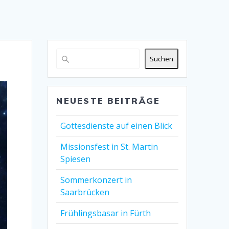
Suchen
NEUESTE BEITRÄGE
Gottesdienste auf einen Blick
Missionsfest in St. Martin
Spiesen
Sommerkonzert in
Saarbrücken
Frühlingsbasar in Fürth