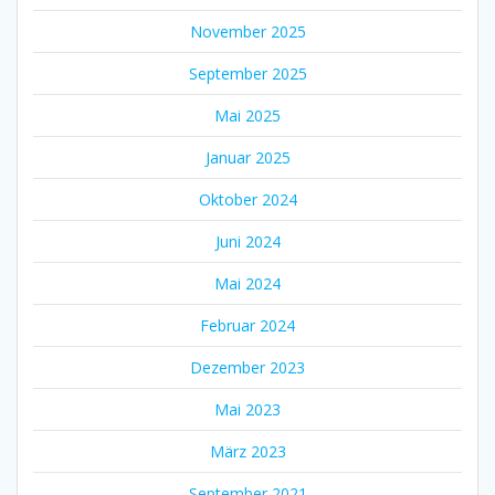
November 2025
September 2025
Mai 2025
Januar 2025
Oktober 2024
Juni 2024
Mai 2024
Februar 2024
Dezember 2023
Mai 2023
März 2023
September 2021