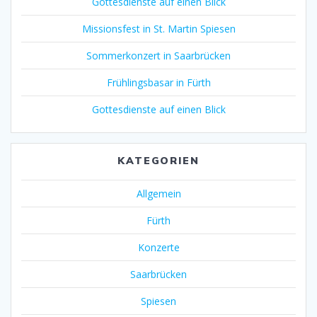
Gottesdienste auf einen Blick
Missionsfest in St. Martin Spiesen
Sommerkonzert in Saarbrücken
Frühlingsbasar in Fürth
Gottesdienste auf einen Blick
KATEGORIEN
Allgemein
Fürth
Konzerte
Saarbrücken
Spiesen