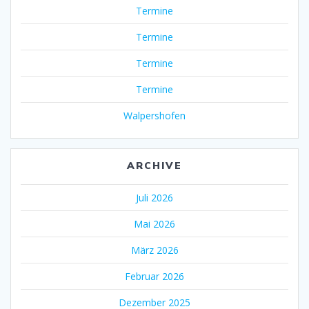
Termine
Termine
Termine
Termine
Walpershofen
ARCHIVE
Juli 2026
Mai 2026
März 2026
Februar 2026
Dezember 2025