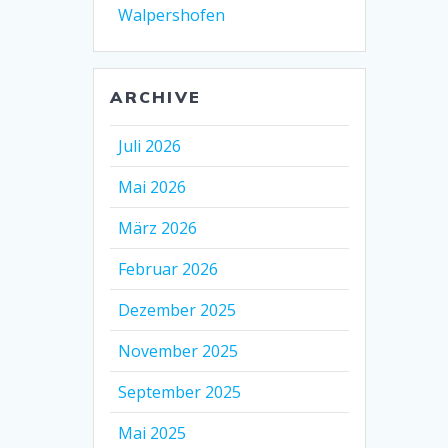
Walpershofen
ARCHIVE
Juli 2026
Mai 2026
März 2026
Februar 2026
Dezember 2025
November 2025
September 2025
Mai 2025