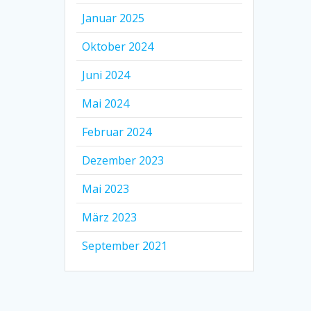
Januar 2025
Oktober 2024
Juni 2024
Mai 2024
Februar 2024
Dezember 2023
Mai 2023
März 2023
September 2021