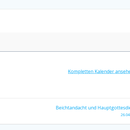
Kompletten Kalender anseh
Beichtandacht und Hauptgottesdi
26.04