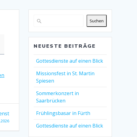
Suchen
NEUESTE BEITRÄGE
Gottesdienste auf einen Blick
Missionsfest in St. Martin
en
Spiesen
Sommerkonzert in
Saarbrücken
Frühlingsbasar in Fürth
enst
.2026
Gottesdienste auf einen Blick