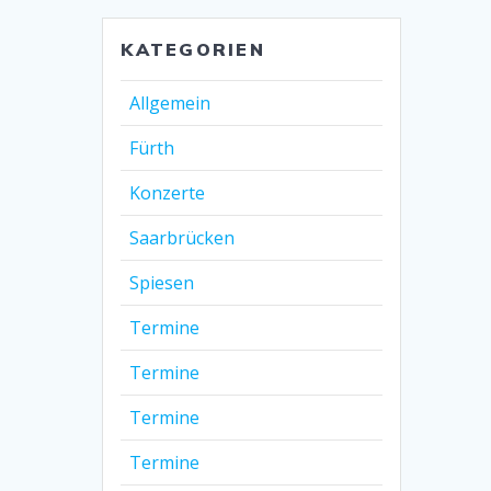
KATEGORIEN
Allgemein
Fürth
Konzerte
Saarbrücken
Spiesen
Termine
Termine
Termine
Termine