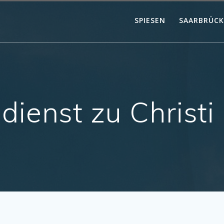
SPIESEN
SAARBRÜC
dienst zu Christi