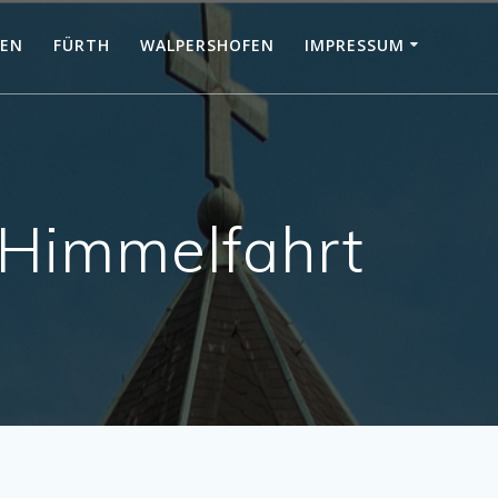
KEN
FÜRTH
WALPERSHOFEN
IMPRESSUM
 Himmelfahrt