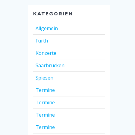
KATEGORIEN
Allgemein
Fürth
Konzerte
Saarbrücken
Spiesen
Termine
Termine
Termine
Termine