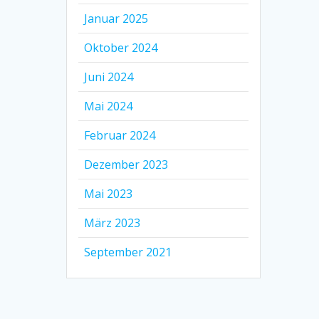
Januar 2025
Oktober 2024
Juni 2024
Mai 2024
Februar 2024
Dezember 2023
Mai 2023
März 2023
September 2021