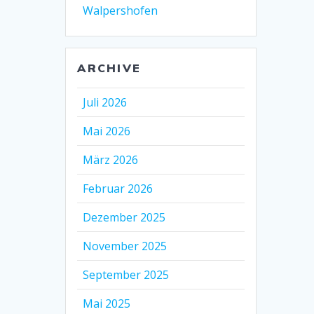
Walpershofen
ARCHIVE
Juli 2026
Mai 2026
März 2026
Februar 2026
Dezember 2025
November 2025
September 2025
Mai 2025