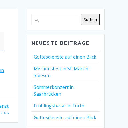
Suchen
NEUESTE BEITRÄGE
Gottesdienste auf einen Blick
Missionsfest in St. Martin
en
Spiesen
Sommerkonzert in
Saarbrücken
Frühlingsbasar in Fürth
enst
.2026
Gottesdienste auf einen Blick