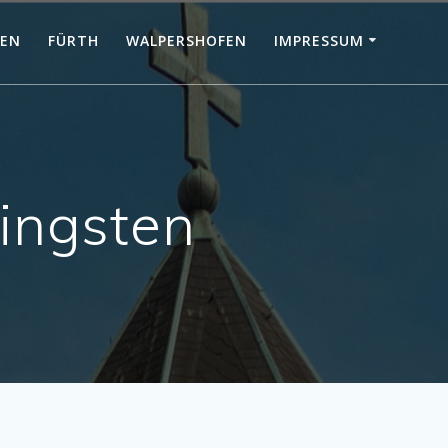
KEN
FÜRTH
WALPERSHOFEN
IMPRESSUM
ingsten