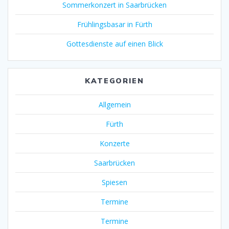
Sommerkonzert in Saarbrücken
Frühlingsbasar in Fürth
Gottesdienste auf einen Blick
KATEGORIEN
Allgemein
Fürth
Konzerte
Saarbrücken
Spiesen
Termine
Termine