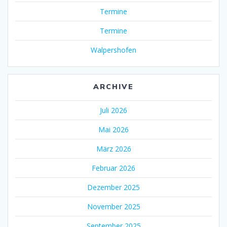
Termine
Termine
Walpershofen
ARCHIVE
Juli 2026
Mai 2026
März 2026
Februar 2026
Dezember 2025
November 2025
September 2025