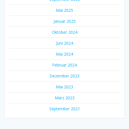
Mai 2025
Januar 2025
Oktober 2024
Juni 2024
Mai 2024
Februar 2024
Dezember 2023
Mai 2023
März 2023
September 2021