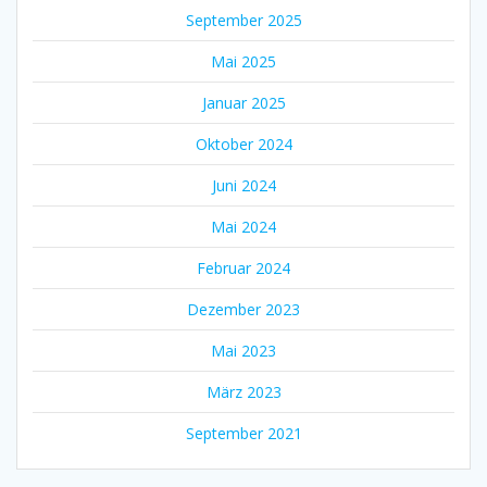
September 2025
Mai 2025
Januar 2025
Oktober 2024
Juni 2024
Mai 2024
Februar 2024
Dezember 2023
Mai 2023
März 2023
September 2021