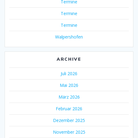
Termine
Termine
Termine
Walpershofen
ARCHIVE
Juli 2026
Mai 2026
März 2026
Februar 2026
Dezember 2025
November 2025