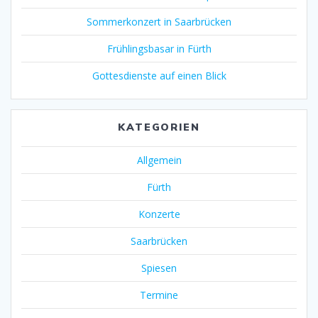
Sommerkonzert in Saarbrücken
Frühlingsbasar in Fürth
Gottesdienste auf einen Blick
KATEGORIEN
Allgemein
Fürth
Konzerte
Saarbrücken
Spiesen
Termine