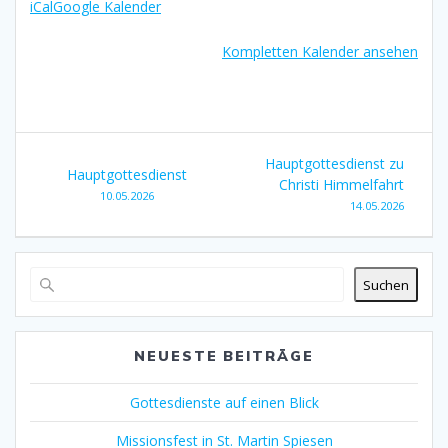
iCal
Google Kalender
Kompletten Kalender ansehen
Beitragsnavigation
Hauptgottesdienst zu
Hauptgottesdienst
Christi Himmelfahrt
10.05.2026
14.05.2026
Suchen
NEUESTE BEITRÄGE
Gottesdienste auf einen Blick
Missionsfest in St. Martin Spiesen