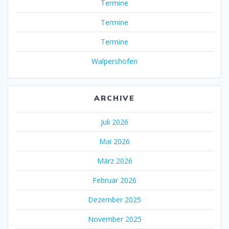
Termine
Termine
Termine
Walpershofen
ARCHIVE
Juli 2026
Mai 2026
März 2026
Februar 2026
Dezember 2025
November 2025