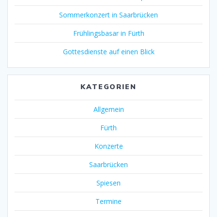
Sommerkonzert in Saarbrücken
Frühlingsbasar in Fürth
Gottesdienste auf einen Blick
KATEGORIEN
Allgemein
Fürth
Konzerte
Saarbrücken
Spiesen
Termine