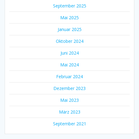
September 2025
Mai 2025
Januar 2025
Oktober 2024
Juni 2024
Mai 2024
Februar 2024
Dezember 2023
Mai 2023
März 2023
September 2021