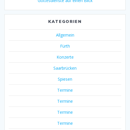
Gottesdienste auf einen Blick
KATEGORIEN
Allgemein
Fürth
Konzerte
Saarbrücken
Spiesen
Termine
Termine
Termine
Termine