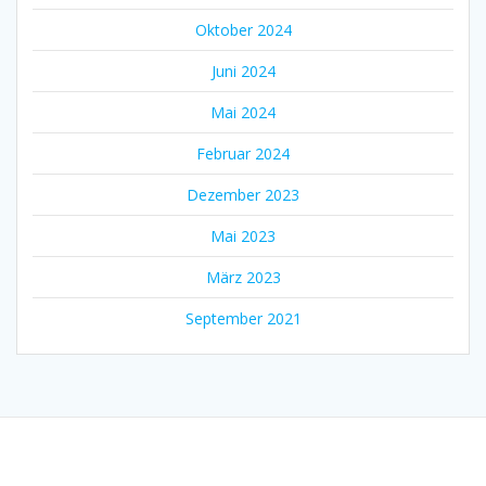
Oktober 2024
Juni 2024
Mai 2024
Februar 2024
Dezember 2023
Mai 2023
März 2023
September 2021