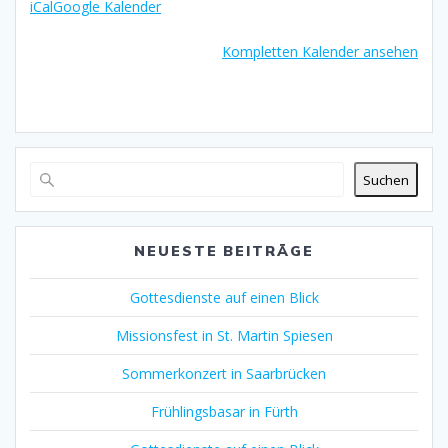
iCal
Google Kalender
Kompletten Kalender ansehen
Suchen
NEUESTE BEITRÄGE
Gottesdienste auf einen Blick
Missionsfest in St. Martin Spiesen
Sommerkonzert in Saarbrücken
Frühlingsbasar in Fürth