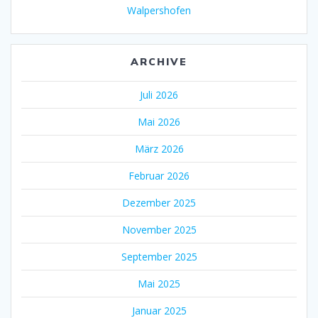
Walpershofen
ARCHIVE
Juli 2026
Mai 2026
März 2026
Februar 2026
Dezember 2025
November 2025
September 2025
Mai 2025
Januar 2025